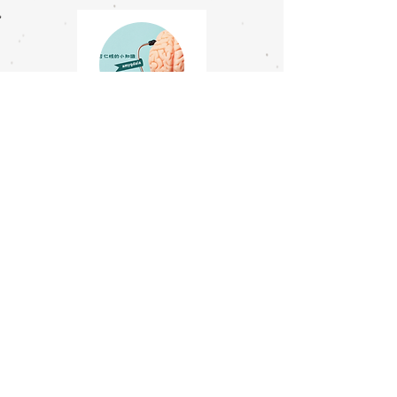
​杏仁核小知識
點我看更多
ADHD兒童
數學總是學不好？
點我看更多