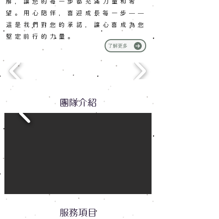
解，讓您的每一步都充滿力量和希
望。用心陪伴，喜迎成長每一步——
這是我們對您的承諾，讓心喜成為您
堅定前行的力量。
了解更多
團隊介紹
服務項目