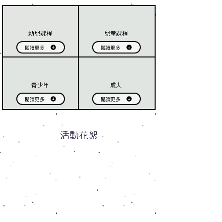
​幼兒課程
兒童課程
閱讀更多
閱讀更多
青少年
​成人
閱讀更多
閱讀更多
活動花絮